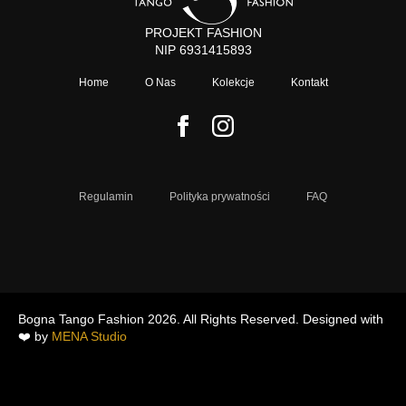
PROJEKT FASHION
NIP 6931415893
Home
O Nas
Kolekcje
Kontakt
Regulamin
Polityka prywatności
FAQ
Bogna Tango Fashion 2026. All Rights Reserved. Designed with
❤️ by
MENA Studio