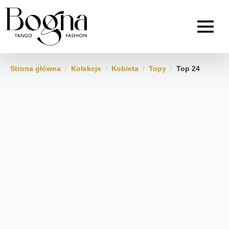
Strona główna
Kolekcje
Kobieta
Topy
Top 24