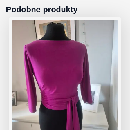
Podobne produkty