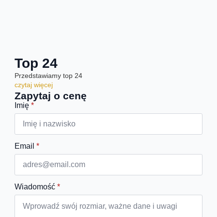
Top 24
Przedstawiamy top 24
czytaj więcej
Zapytaj o cenę
Imię
*
Email
*
Wiadomość
*