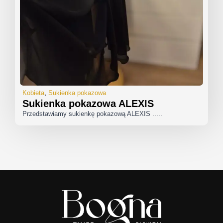
Kobieta
Sukienka pokazowa
Sukienka pokazowa ALEXIS
Przedstawiamy sukienkę pokazową ALEXIS .....