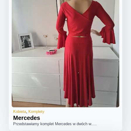
Kobieta
Komplety
Mercedes
Przedstawiamy komplet Mercedes w dwóch w.....