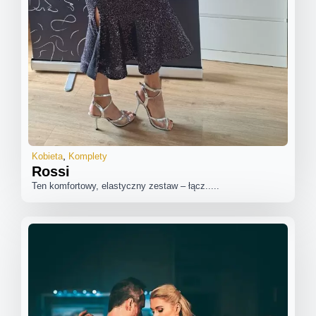
Kobieta
Komplety
Rossi
Ten komfortowy, elastyczny zestaw – łącz.....